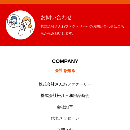
お問い合わせ
株式会社さんわファクトリーへのお問い合わせはこち
らからお願いします。
ホーム
auショップ
COMPANY
シャトレーゼ松江春日店
会社を知る
松江三和部品商会
株式会社さんわファクトリー
会社情報
株式会社松江三和部品商会
会社沿革
採用情報
代表メッセージ
お知らせ
お知らせ