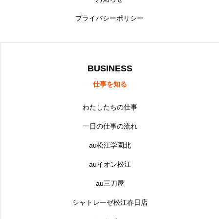
スタッフブログ
プライバシーポリシー
BUSINESS
仕事を知る
わたしたちの仕事
一日の仕事の流れ
au松江学園北
auイオン松江
au三刀屋
シャトレーゼ松江春日店