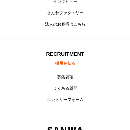
インタビュー
さんわファクトリー
法人のお客様はこちら
RECRUITMENT
採用を知る
募集要項
よくある質問
エントリーフォーム