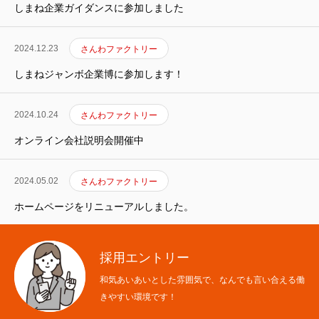
しまね企業ガイダンスに参加しました
2024.12.23
さんわファクトリー
しまねジャンボ企業博に参加します！
2024.10.24
さんわファクトリー
オンライン会社説明会開催中
2024.05.02
さんわファクトリー
ホームページをリニューアルしました。
採用エントリー
和気あいあいとした雰囲気で、なんでも言い合える働
きやすい環境です！