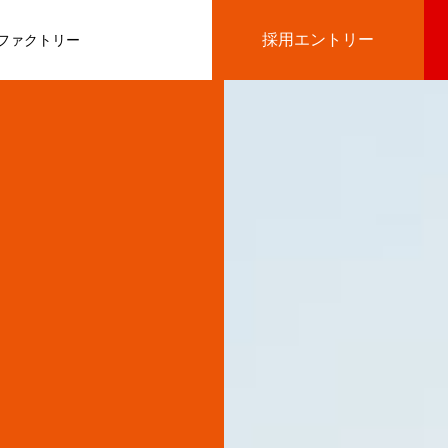
採用エントリー
ファクトリー