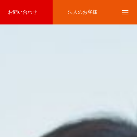
お問い合わせ
法人のお客様