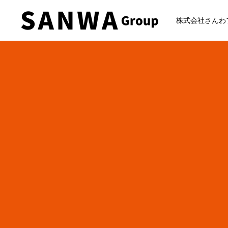
株式会社さんわ