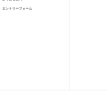
エントリーフォーム