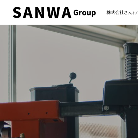
株式会社さんわ