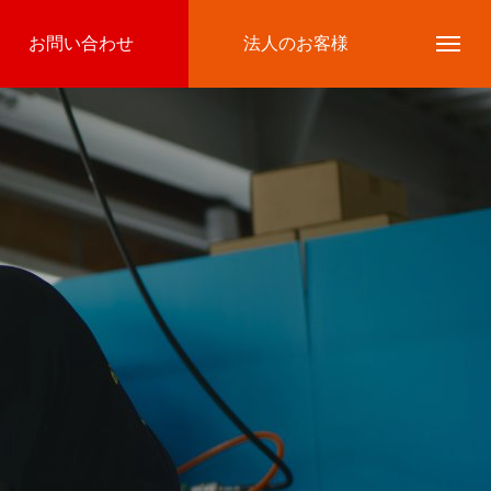
お問い合わせ
法人のお客様