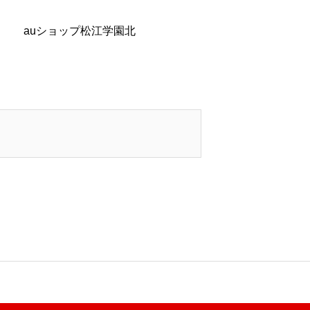
auショップ松江学園北