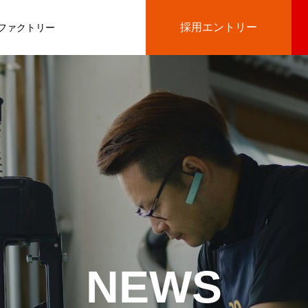
採用エントリー
ファクトリー
NEWS