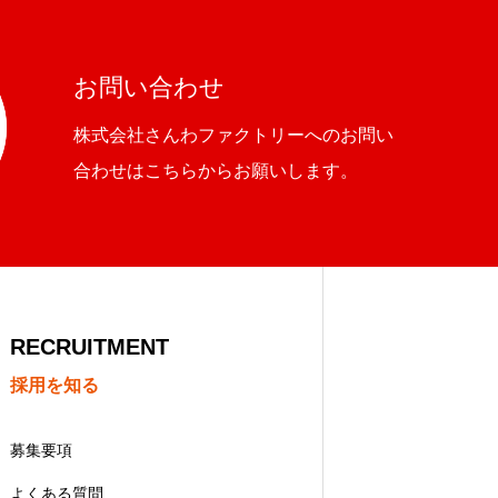
お問い合わせ
株式会社さんわファクトリーへのお問い
合わせはこちらからお願いします。
RECRUITMENT
採用を知る
募集要項
よくある質問