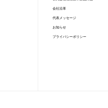
会社沿革
代表メッセージ
お知らせ
プライバシーポリシー